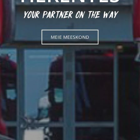
YOUR PARTNER ON THE WAY
MEIE MEESKOND