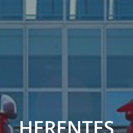
HERENTES