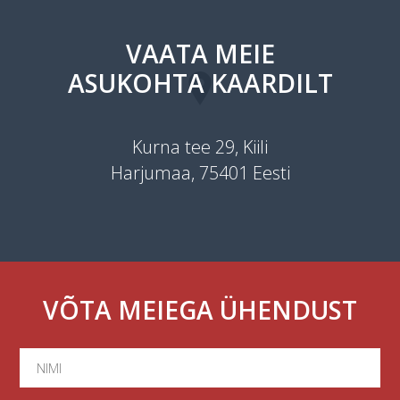
VAATA MEIE
ASUKOHTA KAARDILT
Kurna tee 29, Kiili
Harjumaa, 75401 Eesti
VÕTA MEIEGA ÜHENDUST